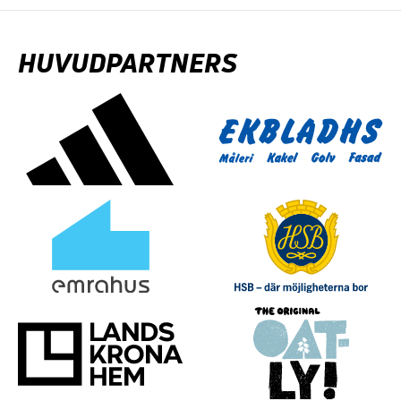
HUVUDPARTNERS