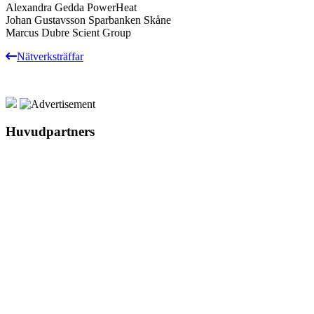
Alexandra Gedda PowerHeat
Johan Gustavsson Sparbanken Skåne
Marcus Dubre Scient Group
Nätverksträffar
Huvudpartners