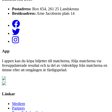
Postadress:
Box 654, 261 25 Landskrona
Besöksadress:
Arne Jacobsens plats 14
App
I appen kan du köpa biljetter till matcherna, följa matcherna via
liveuppdaterade resultat och ta del av videoklipp från matcherna en
timme efter att omgången är färdigspelad.
Länkar
Medlem
Partners