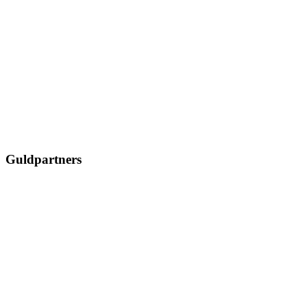
Guldpartners