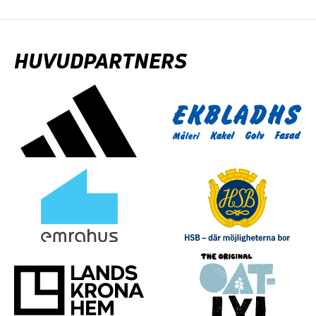
HUVUDPARTNERS