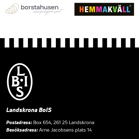
Landskrona BoIS
Postadress:
Box 654, 261 25 Landskrona
Besöksadress:
Arne Jacobsens plats 14