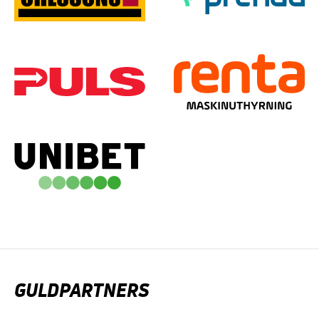
GULDPARTNERS