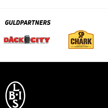
GULDPARTNERS