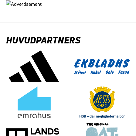
HUVUDPARTNERS