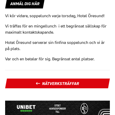
ANMÄL DIG HÄR
Vi kör vidare, soppelunch varje torsdag, Hotel Öresund!
Vi träffas för en mingellunch i ett begränsat sällskap för
maximalt kontaktskapande.
Hotel Öresund serverar sin finfina soppelunch och vi är
på plats.
Var och en betalar för sig. Begränsat antal platser.
NÄTVERKSTRÄFFAR