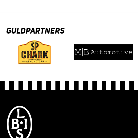
GULDPARTNERS