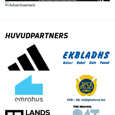
HUVUDPARTNERS