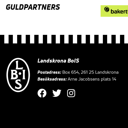
GULDPARTNERS
Landskrona BoIS
Postadress:
Box 654, 261 25 Landskrona
Besöksadress:
Arne Jacobsens plats 14