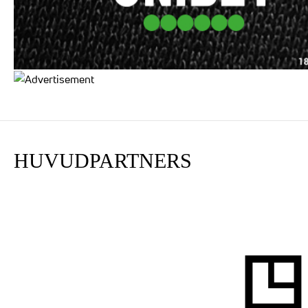
HUVUDPARTNERS