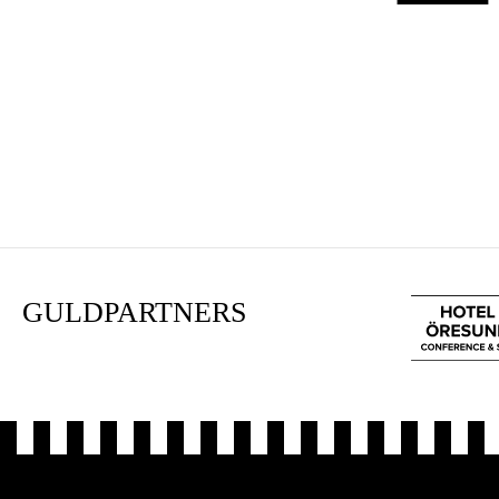
GULDPARTNERS