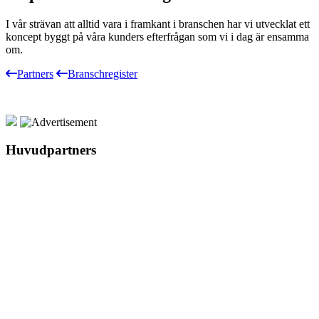
I vår strävan att alltid vara i framkant i branschen har vi utvecklat ett
koncept byggt på våra kunders efterfrågan som vi i dag är ensamma
om.
Partners
Branschregister
Huvudpartners