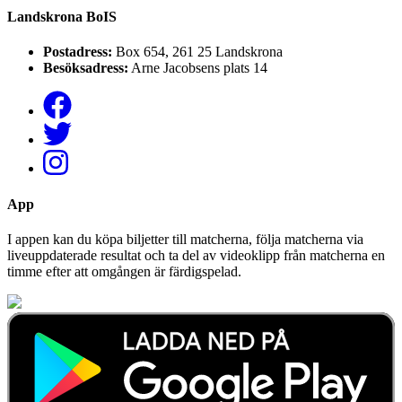
Landskrona BoIS
Postadress:
Box 654, 261 25 Landskrona
Besöksadress:
Arne Jacobsens plats 14
App
I appen kan du köpa biljetter till matcherna, följa matcherna via
liveuppdaterade resultat och ta del av videoklipp från matcherna en
timme efter att omgången är färdigspelad.