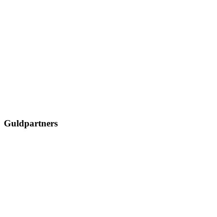
Guldpartners