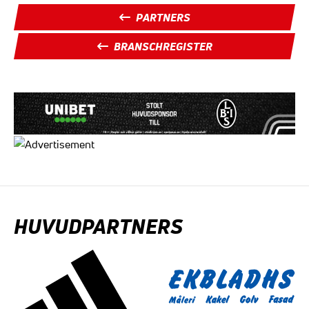
PARTNERS
BRANSCHREGISTER
HUVUDPARTNERS