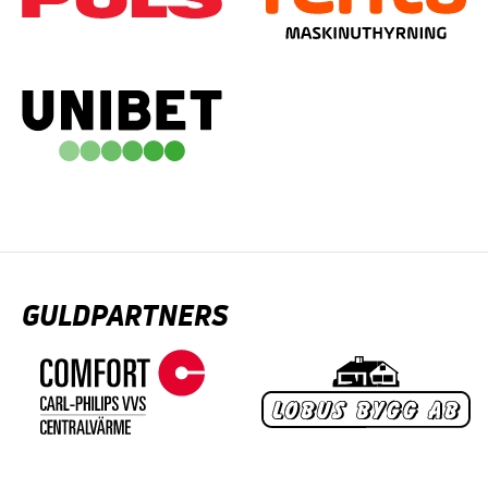
GULDPARTNERS