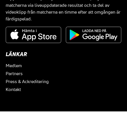
matcherna via liveuppdaterade resultat och ta del av
videoklipp från matcherna en timme efter att omgången är
färdigspelad.
LÄNKAR
Medlem
Partners
Press & Ackreditering
Kontakt