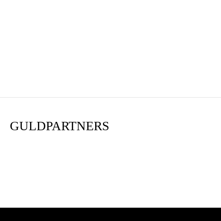
GULDPARTNERS