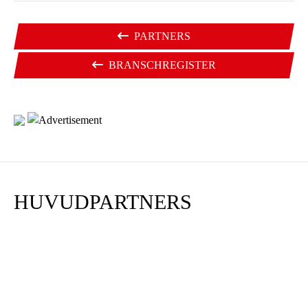
PARTNERS
BRANSCHREGISTER
HUVUDPARTNERS