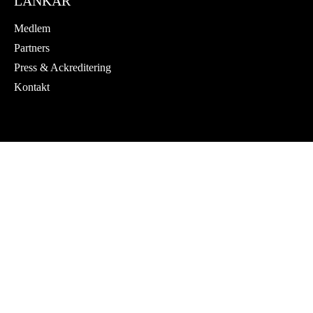
LÄNKAR
Medlem
Partners
Press & Ackreditering
Kontakt