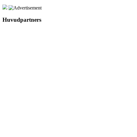
Huvudpartners