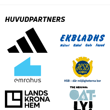
HUVUDPARTNERS