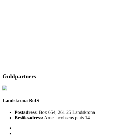
Guldpartners
Landskrona BoIS
Postadress:
Box 654, 261 25 Landskrona
Besöksadress:
Arne Jacobsens plats 14