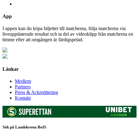
App
I appen kan du köpa biljetter till matcherna, följa matcherna via
liveuppdaterade resultat och ta del av videoklipp från matcherna en
timme efter att omgången är färdigspelad.
Länkar
Medlem
Partners
Press & Ackreditering
Kontakt
Sök på Landskrona BoIS