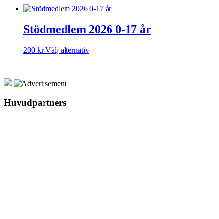
Stödmedlem 2026 0-17 år
200
kr
Välj alternativ
Huvudpartners