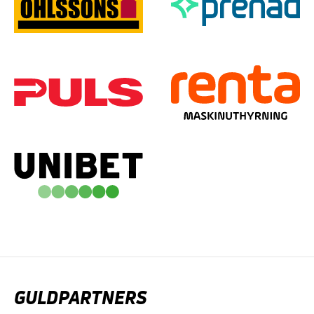
GULDPARTNERS