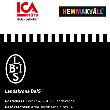
Landskrona BoIS
Postadress:
Box 654, 261 25 Landskrona
Besöksadress:
Arne Jacobsens plats 14