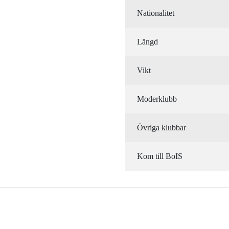
Nationalitet
Längd
Vikt
Moderklubb
Övriga klubbar
Kom till BoIS