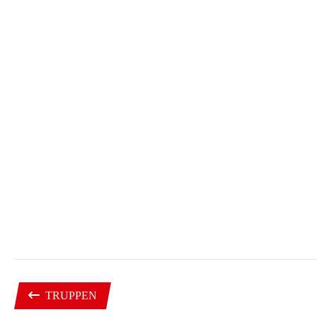
TRUPPEN