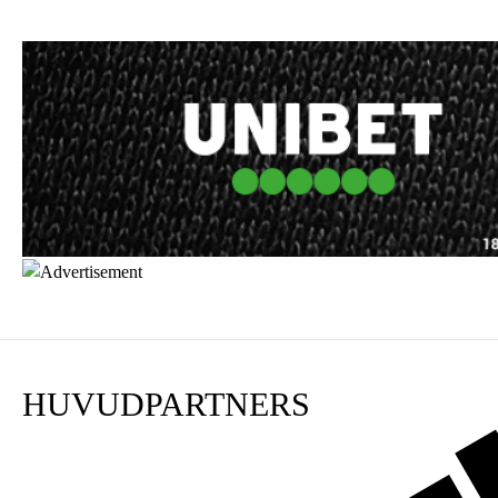
HUVUDPARTNERS