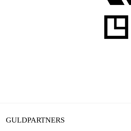
GULDPARTNERS