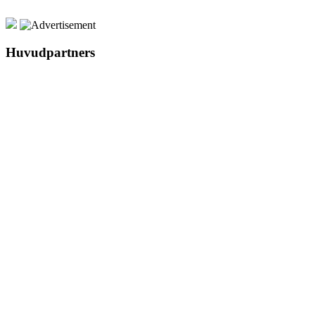
Huvudpartners