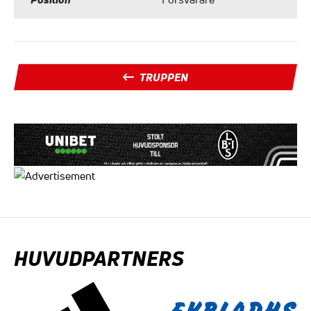
TRUPPEN
HUVUDPARTNERS