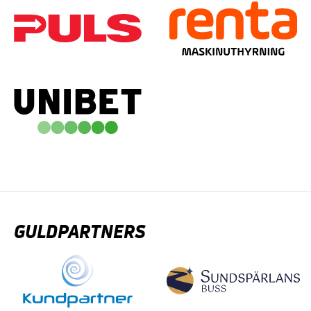
GULDPARTNERS