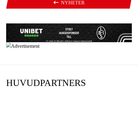
NYHETER
HUVUDPARTNERS