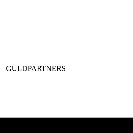
GULDPARTNERS