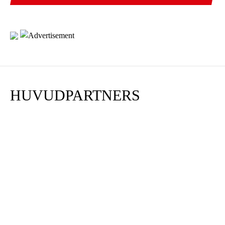
HUVUDPARTNERS