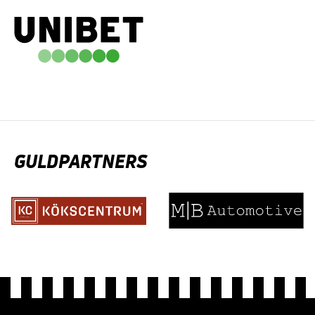
GULDPARTNERS