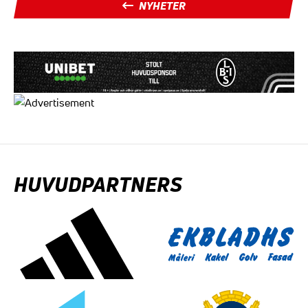
NYHETER
HUVUDPARTNERS