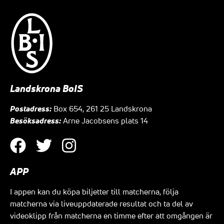
Landskrona BoIS
Postadress:
Box 654, 261 25 Landskrona
Besöksadress:
Arne Jacobsens plats 14
APP
I appen kan du köpa biljetter till matcherna, följa
matcherna via liveuppdaterade resultat och ta del av
videoklipp från matcherna en timme efter att omgången är