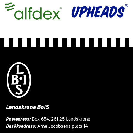
Landskrona BoIS
Postadress:
Box 654, 261 25 Landskrona
Besöksadress:
Arne Jacobsens plats 14