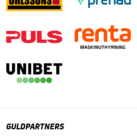
GULDPARTNERS