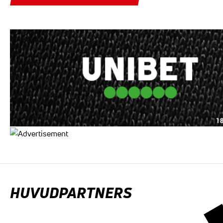
HUVUDPARTNERS