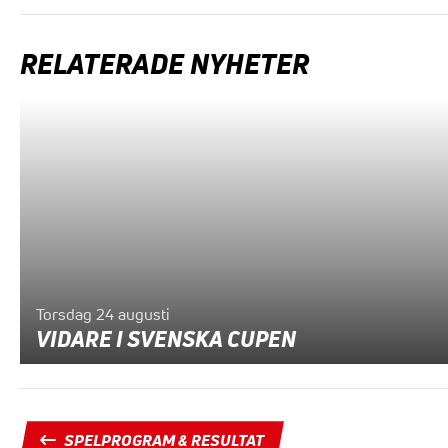
RELATERADE NYHETER
Torsdag 24 augusti
VIDARE I SVENSKA CUPEN
SPELPROGRAM & RESULTAT