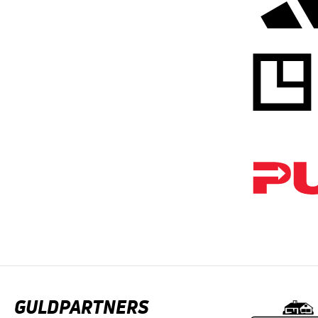
GULDPARTNERS