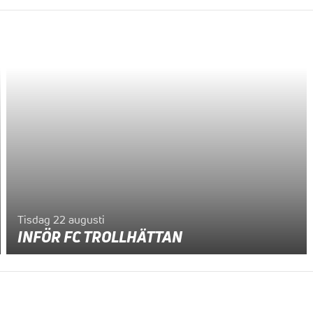
Tisdag 22 augusti
INFÖR FC TROLLHÄTTAN