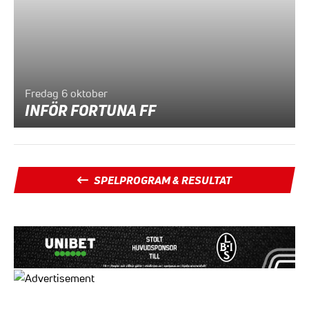
Fredag 6 oktober
INFÖR FORTUNA FF
SPELPROGRAM & RESULTAT