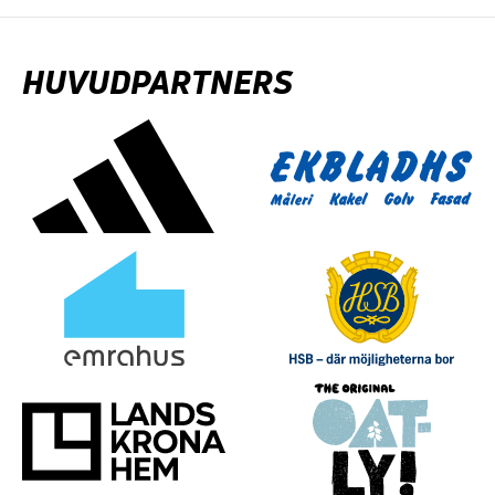
HUVUDPARTNERS