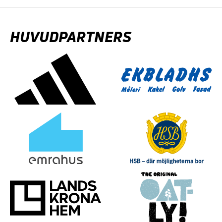
HUVUDPARTNERS