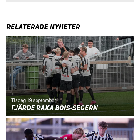
RELATERADE NYHETER
Tisdag 19 september
FJÄRDE RAKA BOIS-SEGERN