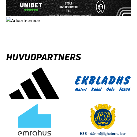
HUVUDPARTNERS