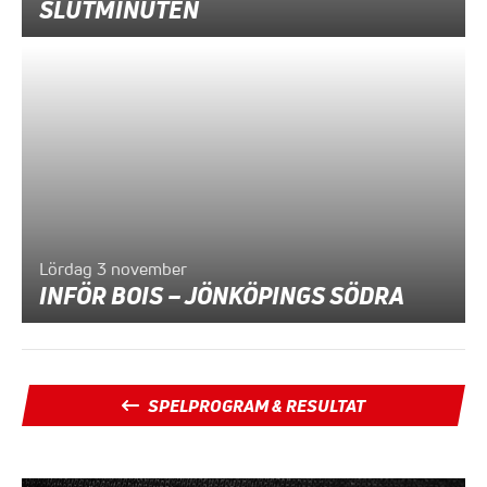
SLUTMINUTEN
Lördag 3 november
INFÖR BOIS – JÖNKÖPINGS SÖDRA
SPELPROGRAM & RESULTAT