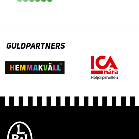
GULDPARTNERS