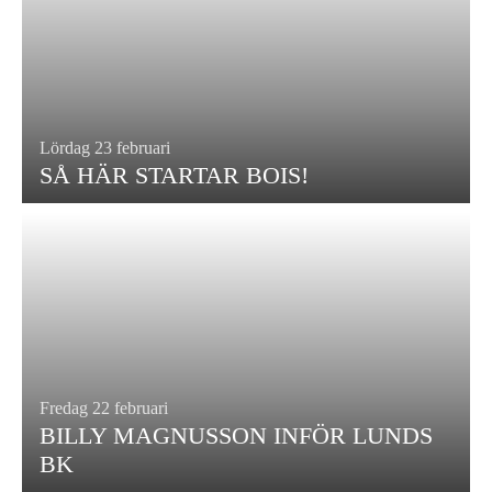
Lördag 23 februari
SÅ HÄR STARTAR BOIS!
Fredag 22 februari
BILLY MAGNUSSON INFÖR LUNDS
BK