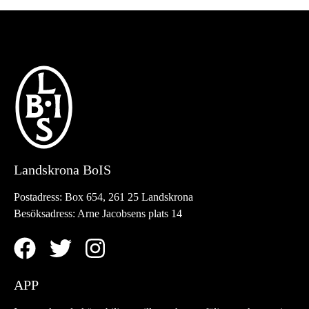
Landskrona BoIS
Postadress:
Box 654, 261 25 Landskrona
Besöksadress:
Arne Jacobsens plats 14
APP