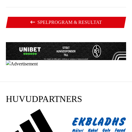
SPELPROGRAM & RESULTAT
HUVUDPARTNERS