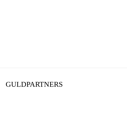
GULDPARTNERS