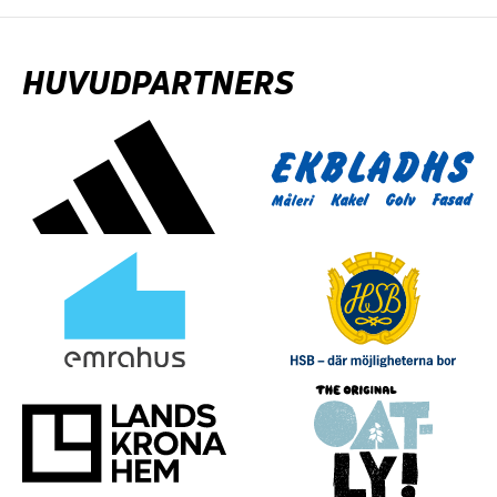
HUVUDPARTNERS