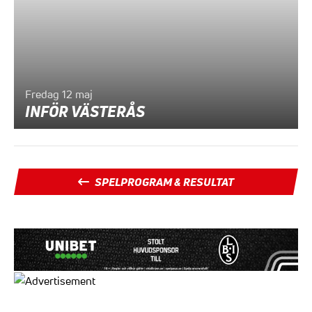
Fredag 12 maj
INFÖR VÄSTERÅS
SPELPROGRAM & RESULTAT