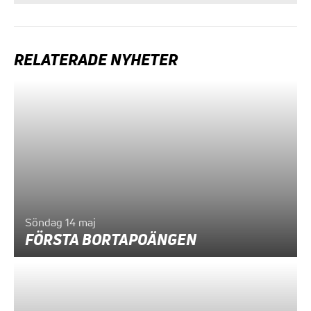
RELATERADE NYHETER
Söndag 14 maj
FÖRSTA BORTAPOÄNGEN