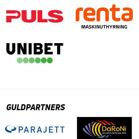
GULDPARTNERS