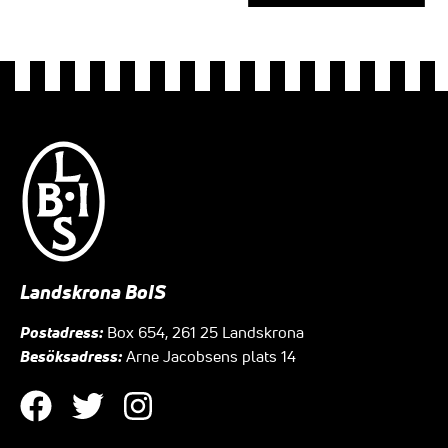
Landskrona BoIS
Postadress:
Box 654, 261 25 Landskrona
Besöksadress:
Arne Jacobsens plats 14