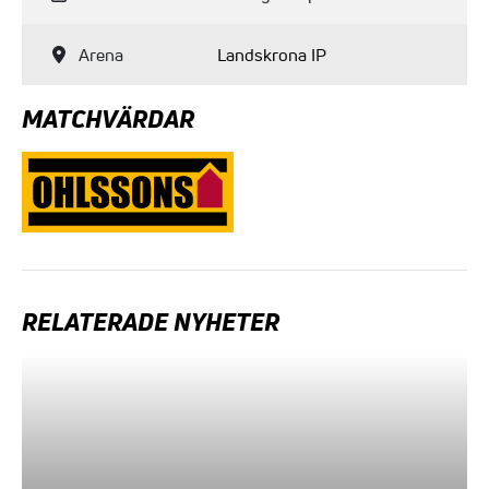
Arena
Landskrona IP
MATCHVÄRDAR
RELATERADE NYHETER