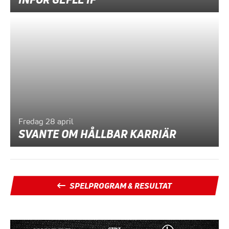
Fredag 28 april
SVANTE OM HÅLLBAR KARRIÄR
SPELPROGRAM & RESULTAT