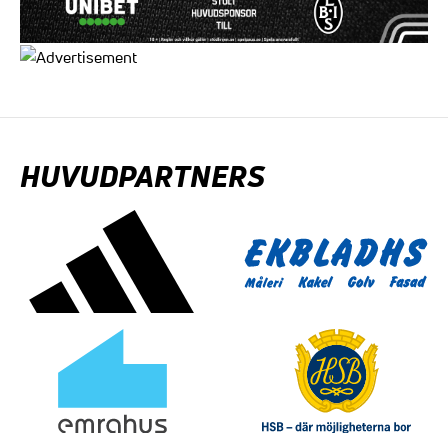
HUVUDPARTNERS