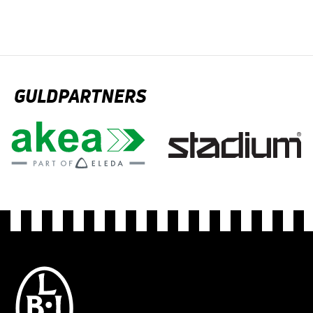
GULDPARTNERS