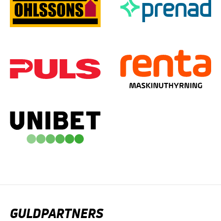
GULDPARTNERS