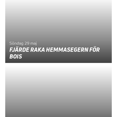
Söndag 29 maj
FJÄRDE RAKA HEMMASEGERN FÖR
BOIS