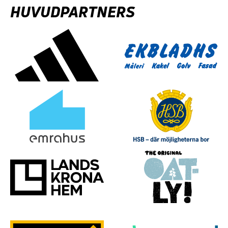
HUVUDPARTNERS